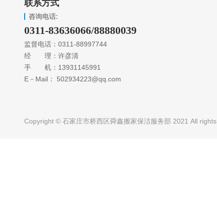
联系方式
咨询电话:
0311-83636066/88880039
监督电话：0311-88997744
经 理：许彦清
手 机：13931145991
E－Mail： 502934223@qq.com
Copyright © 石家庄市桥西区舜鑫搬家保洁服务部 2021 All rights 