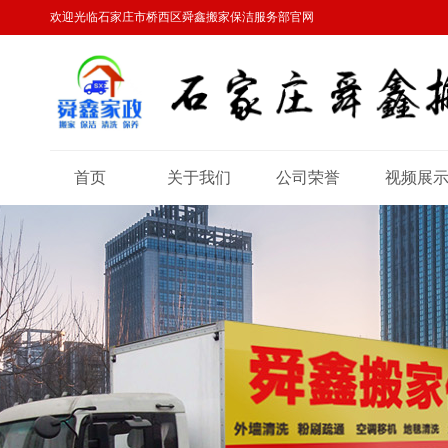
欢迎光临石家庄市桥西区舜鑫搬家保洁服务部官网
首页
关于我们
公司荣誉
视频展